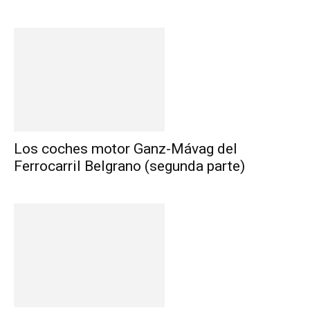
Los coches motor Ganz-Mávag del
Ferrocarril Belgrano (segunda parte)