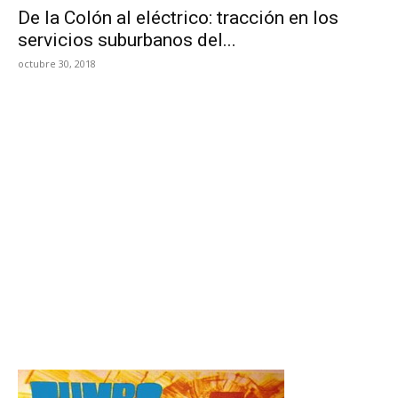
De la Colón al eléctrico: tracción en los
servicios suburbanos del...
octubre 30, 2018