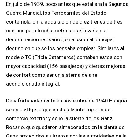
En julio de 1939, poco antes que estallara la Segunda
Guerra Mundial, los Ferrocarriles del Estado
contemplaron la adquisición de diez trenes de tres
cuerpos para trocha métrica que llevarían la
denominación «Rosario», en alusión al principal
destino en que se los pensaba emplear. Similares al
modelo TC (Triple Catamarca) contaban estos con
mayor capacidad (156 pasajeros) y ciertas mejoras
de confort como ser un sistema de aire
acondicionado integral.
Desafortunadamente en noviembre de 1940 Hungría
se unió al Eje lo que implicó la interrupción del
comercio exterior y selló la suerte de los Ganz
Rosario, que quedaron almacenados en la planta de
Ganz protegidos a ultranza por las autoridades de la