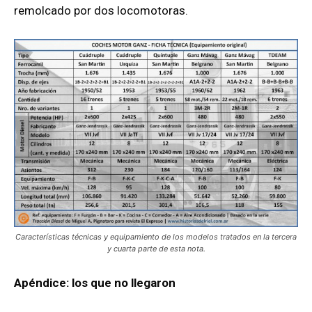
remolcado por dos locomotoras.
Características técnicas y equipamiento de los modelos tratados en la tercera
y cuarta parte de esta nota.
Apéndice: los que no llegaron