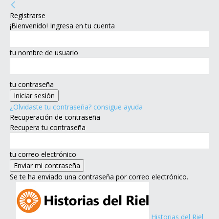
Registrarse
¡Bienvenido! Ingresa en tu cuenta
tu nombre de usuario
tu contraseña
¿Olvidaste tu contraseña? consigue ayuda
Recuperación de contraseña
Recupera tu contraseña
tu correo electrónico
Se te ha enviado una contraseña por correo electrónico.
Historias del Riel