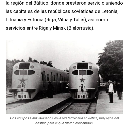
la región del Báltico, donde prestaron servicio uniendo
las capitales de las repúblicas soviéticas de Letonia,
Lituania y Estonia (Riga, Vilna y Tallin), así como
servicios entre Riga y Minsk (Bielorrusia).
Dos equipos Ganz «Rosario» en la red ferroviaria soviética, muy lejos del
destino para el que fueron concebidos.