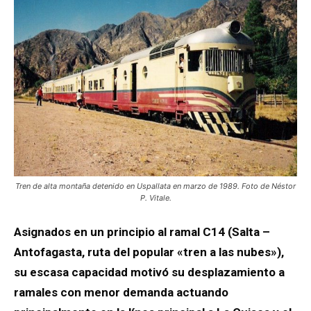
Tren de alta montaña detenido en Uspallata en marzo de 1989. Foto de Néstor
P. Vitale.
Asignados en un principio al ramal C14 (Salta –
Antofagasta, ruta del popular «tren a las nubes»),
su escasa capacidad motivó su desplazamiento a
ramales con menor demanda actuando