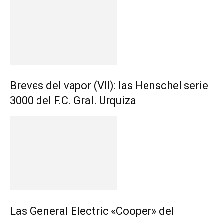
Breves del vapor (VII): las Henschel serie
3000 del F.C. Gral. Urquiza
Las General Electric «Cooper» del