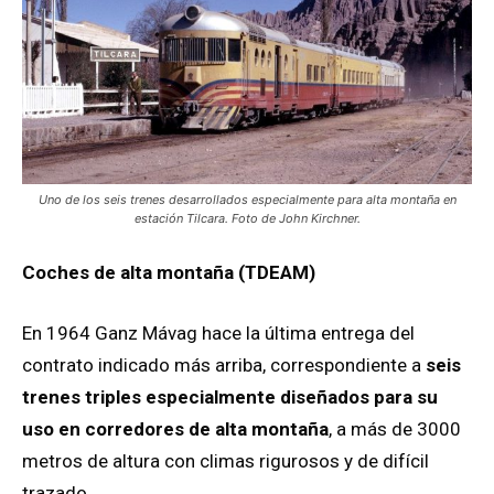
Uno de los seis trenes desarrollados especialmente para alta montaña en
estación Tilcara. Foto de John Kirchner.
Coches de alta montaña (TDEAM)
En 1964 Ganz Mávag hace la última entrega del
contrato indicado más arriba, correspondiente a
seis
trenes triples especialmente diseñados para su
uso en corredores de alta montaña
, a más de 3000
metros de altura con climas rigurosos y de difícil
trazado.