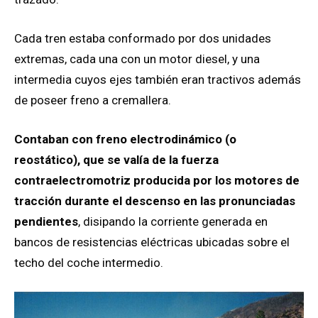
Cada tren estaba conformado por dos unidades
extremas, cada una con un motor diesel, y una
intermedia cuyos ejes también eran tractivos además
de poseer freno a cremallera.
Contaban con freno electrodinámico (o
reostático), que se valía de la fuerza
contraelectromotriz producida por los motores de
tracción durante el descenso en las pronunciadas
pendientes
, disipando la corriente generada en
bancos de resistencias eléctricas ubicadas sobre el
techo del coche intermedio.