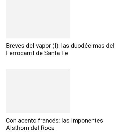
Breves del vapor (I): las duodécimas del
Ferrocarril de Santa Fe
Con acento francés: las imponentes
Alsthom del Roca