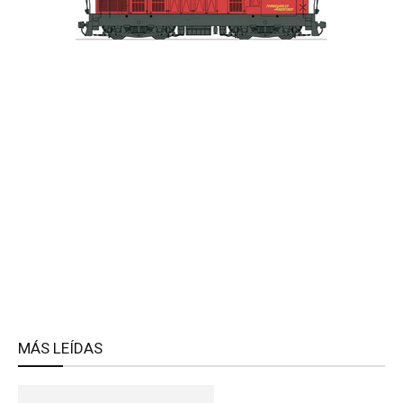
MÁS LEÍDAS