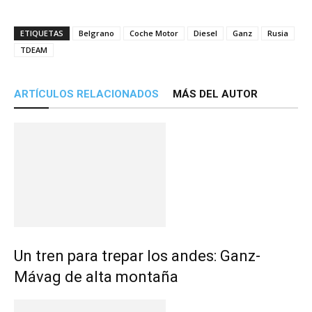
ETIQUETAS
Belgrano
Coche Motor
Diesel
Ganz
Rusia
TDEAM
ARTÍCULOS RELACIONADOS
MÁS DEL AUTOR
Un tren para trepar los andes: Ganz-
Mávag de alta montaña