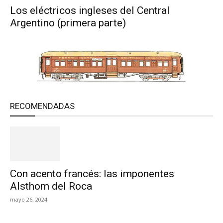
Los eléctricos ingleses del Central
Argentino (primera parte)
RECOMENDADAS
Con acento francés: las imponentes
Alsthom del Roca
mayo 26, 2024