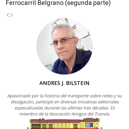
Ferrocarril Belgrano (segunda parte)
ANDRES J. BILSTEIN
Apasionado por la historia del transporte sobre rieles y su
divulgación, participó en diversas iniciativas editoriales
especializadas durante las últimas tres décadas. Es
miembro de la Asociación Amigos del Tranvía.