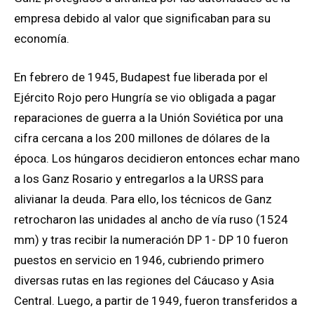
empresa debido al valor que significaban para su
economía.
En febrero de 1945, Budapest fue liberada por el
Ejército Rojo pero Hungría se vio obligada a pagar
reparaciones de guerra a la Unión Soviética por una
cifra cercana a los 200 millones de dólares de la
época. Los húngaros decidieron entonces echar mano
a los Ganz Rosario y entregarlos a la URSS para
alivianar la deuda. Para ello, los técnicos de Ganz
retrocharon las unidades al ancho de vía ruso (1524
mm) y tras recibir la numeración DP 1- DP 10 fueron
puestos en servicio en 1946, cubriendo primero
diversas rutas en las regiones del Cáucaso y Asia
Central. Luego, a partir de 1949, fueron transferidos a