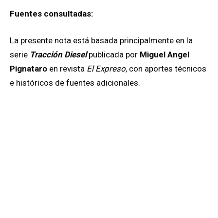
Fuentes consultadas:
La presente nota está basada principalmente en la
serie
Tracción Diesel
publicada por
Miguel Angel
Pignataro
en revista
El Expreso
, con aportes técnicos
e históricos de fuentes adicionales.