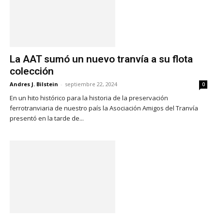
La AAT sumó un nuevo tranvía a su flota
colección
Andres J. Bilstein
-
septiembre 22, 2024
0
En un hito histórico para la historia de la preservación
ferrotranviaria de nuestro país la Asociación Amigos del Tranvía
presentó en la tarde de...