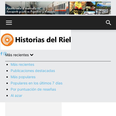
Inicio
Tranvías
Tranvías
Más recientes
Más recientes
Publicaciones destacadas
Más populares
Populares en los últimos 7 días
Por puntuación de reseñas
Al azar