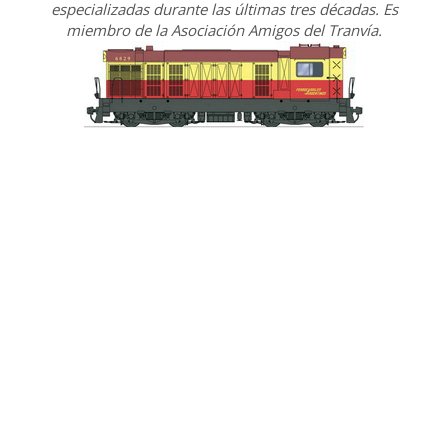
especializadas durante las últimas tres décadas. Es
miembro de la Asociación Amigos del Tranvía.