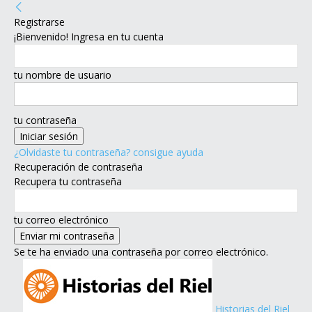
Registrarse
¡Bienvenido! Ingresa en tu cuenta
tu nombre de usuario
tu contraseña
¿Olvidaste tu contraseña? consigue ayuda
Recuperación de contraseña
Recupera tu contraseña
tu correo electrónico
Se te ha enviado una contraseña por correo electrónico.
Historias del Riel