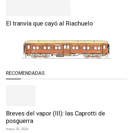
El tranvía que cayó al Riachuelo
RECOMENDADAS
Breves del vapor (III): las Caprotti de
posguerra
mayo 20, 2024