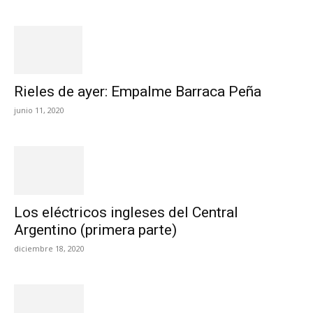
Rieles de ayer: Empalme Barraca Peña
junio 11, 2020
Los eléctricos ingleses del Central
Argentino (primera parte)
diciembre 18, 2020