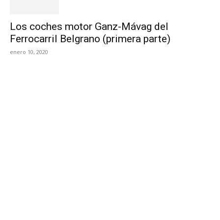
Los coches motor Ganz-Mávag del
Ferrocarril Belgrano (primera parte)
enero 10, 2020