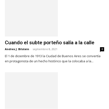
Cuando el subte porteño salía a la calle
Andres J. Bilstein
-
septiembre 8, 2021
0
El 1 de diciembre de 1913 la Ciudad de Buenos Aires se convertía
en protagonista de un hecho histórico que la colocaba a la...