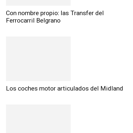
Con nombre propio: las Transfer del
Ferrocarril Belgrano
Los coches motor articulados del Midland