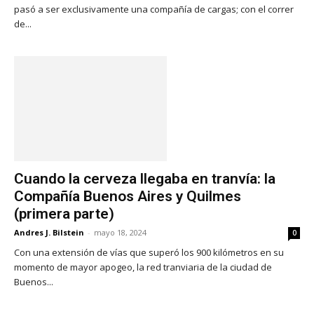
pasó a ser exclusivamente una compañía de cargas; con el correr
de...
Cuando la cerveza llegaba en tranvía: la
Compañía Buenos Aires y Quilmes
(primera parte)
Andres J. Bilstein
-
mayo 18, 2024
0
Con una extensión de vías que superó los 900 kilómetros en su
momento de mayor apogeo, la red tranviaria de la ciudad de
Buenos...