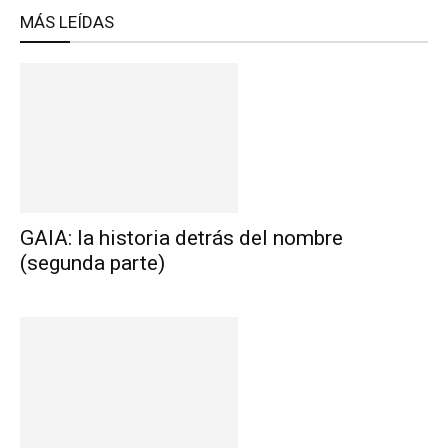
MÁS LEÍDAS
GAIA: la historia detrás del nombre
(segunda parte)