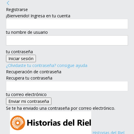
Registrarse
¡Bienvenido! Ingresa en tu cuenta
tu nombre de usuario
tu contraseña
¿Olvidaste tu contraseña? consigue ayuda
Recuperación de contraseña
Recupera tu contraseña
tu correo electrónico
Se te ha enviado una contraseña por correo electrónico.
Historias del Riel