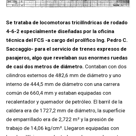
Se trataba de locomotoras tricilíndricas de rodado
4-6-2 especialmente diseñadas por la oficina
técnica del FCS -a cargo del prolífico Ing. Pedro C.
Saccaggio- para el servicio de trenes expresos de
pasajeros, algo que revelaban sus enormes ruedas
de casi dos metros de diámetro.
Contaban con dos
cilindros externos de 482,6 mm de diámetro y uno
interno de 444,5 mm de diámetro con una carrera
común de 660,4 mm y estaban equipadas con
recalentador y quemador de petróleo. El barril de la
caldera era de 1727,2 mm de diámetro, la superficie
de emparrillado era de 2,722 m² y la presión de
trabajo de 14,06 kg/cm². Llegaron equipadas con