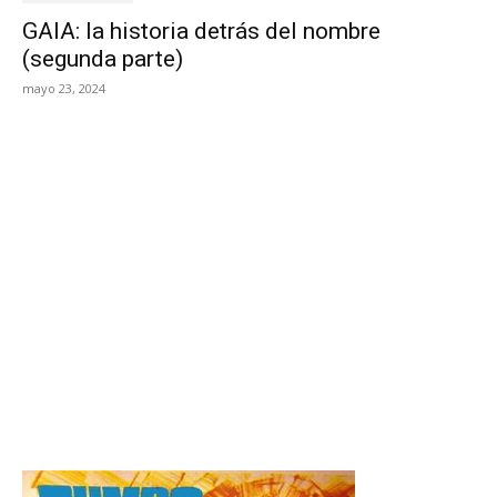
GAIA: la historia detrás del nombre
(segunda parte)
mayo 23, 2024