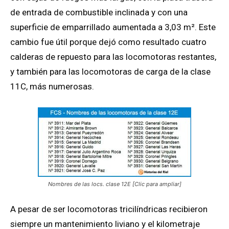
de entrada de combustible inclinada y con una
superficie de emparrillado aumentada a 3,03 m². Este
cambio fue útil porque dejó como resultado cuatro
calderas de repuesto para las locomotoras restantes,
y también para las locomotoras de carga de la clase
11C, más numerosas.
Nombres de las locs. clase 12E [Clic para ampliar]
A pesar de ser locomotoras tricilíndricas recibieron
siempre un mantenimiento liviano y el kilometraje