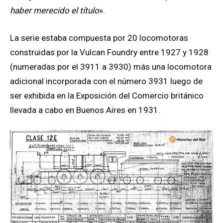
haber merecido el título
».
La serie estaba compuesta por 20 locomotoras
construidas por la Vulcan Foundry entre 1927 y 1928
(numeradas por el 3911 a 3930) más una locomotora
adicional incorporada con el número 3931 luego de
ser exhibida en la Exposición del Comercio británico
llevada a cabo en Buenos Aires en 1931.