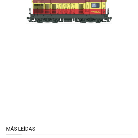
MÁS LEÍDAS