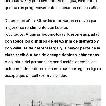
bombas Weir y precalentadores de agua, elementos
que fueron progresivamente eliminados con los años.
Durante los años ’30, se hicieron varios ensayos para
mejorar su rendimiento con buenos
resultados.
Algunas locomotoras fueron equipadas
con todos los cilindros de 444,5 mm de diámetro y
con válvulas de carrera larga, y la mayor parte de la
clase recibió tubos de escape dobles y chimeneas
.
A solicitud del personal de conducción, además, se
colocaron deflectores de humo para corregir un ligero
escape que dificultaba la visibilidad.