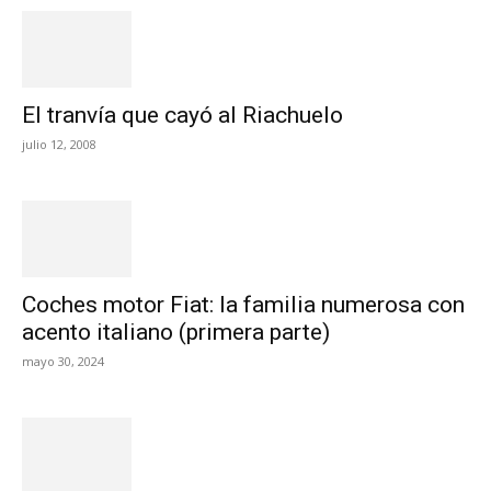
El tranvía que cayó al Riachuelo
julio 12, 2008
Coches motor Fiat: la familia numerosa con
acento italiano (primera parte)
mayo 30, 2024