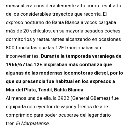
mensual era considerablemente alto como resultado
de los considerables trayectos que recorría. El
expreso nocturno de Bahía Blanca a veces cargaba
más de 20 vehículos, en su mayoría pesados coches
dormitorios y restaurantes alcanzando en ocasiones
800 toneladas que las 12E traccionaban sin
inconvenientes.
Durante la temporada veraniega de
1966/67 las 12E inspiraban más confianza que
algunas de las modernas locomotoras diesel, por lo
que su presencia fue habitual en los expresos a
Mar del Plata, Tandil, Bahía Blanca
.
Al menos una de ella, la 3922 (General Güemes) fue
equipada con eyector de vapor y frenos de aire
comprimido para poder ocuparse del legendario
tren
El Marplatense.