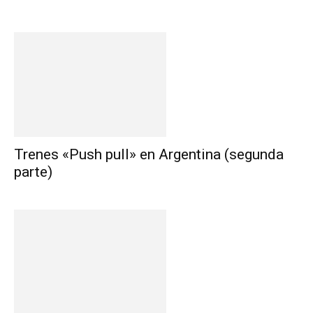
Trenes «Push pull» en Argentina (segunda
parte)