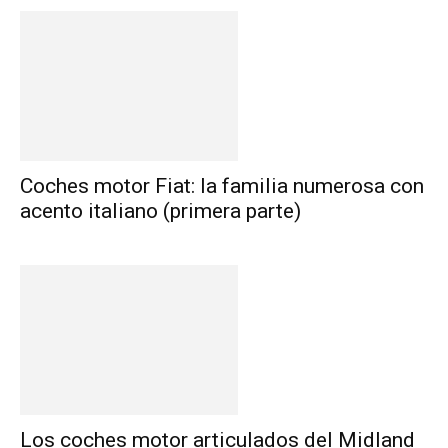
Coches motor Fiat: la familia numerosa con
acento italiano (primera parte)
Los coches motor articulados del Midland