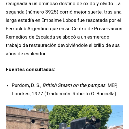
resignada a un ominoso destino de óxido y olvido. La
segunda (número 3925) corrió mejor suerte: tras una
larga estadía en Empalme Lobos fue rescatada por el
Ferroclub Argentino que en su Centro de Preservación
Remedios de Escalada se abocó a un esmerado
trabajo de restauración devolviéndole el brillo de sus
años de esplendor.
Fuentes consultadas:
Purdom, D. S.,
British Steam on the pampas
. MEP,
Londres, 1977 (Traducción: Roberto O. Buccella).