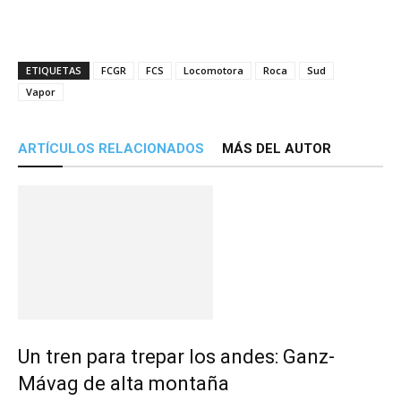
ETIQUETAS
FCGR
FCS
Locomotora
Roca
Sud
Vapor
ARTÍCULOS RELACIONADOS
MÁS DEL AUTOR
Un tren para trepar los andes: Ganz-
Mávag de alta montaña