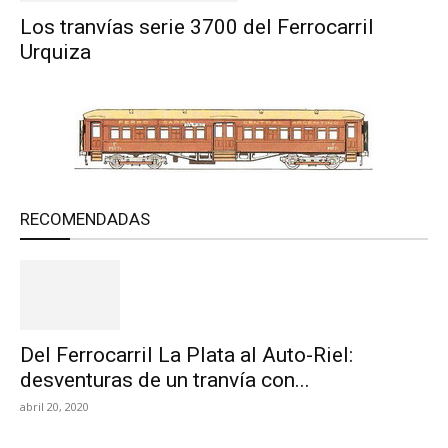
Los tranvías serie 3700 del Ferrocarril
Urquiza
RECOMENDADAS
Del Ferrocarril La Plata al Auto-Riel:
desventuras de un tranvía con...
abril 20, 2020