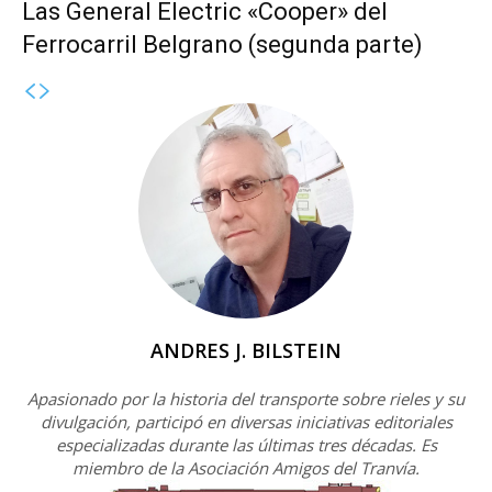
Las General Electric «Cooper» del
Ferrocarril Belgrano (segunda parte)
ANDRES J. BILSTEIN
Apasionado por la historia del transporte sobre rieles y su
divulgación, participó en diversas iniciativas editoriales
especializadas durante las últimas tres décadas. Es
miembro de la Asociación Amigos del Tranvía.