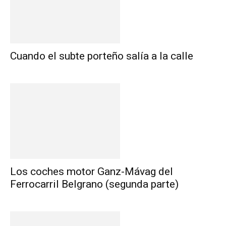
Cuando el subte porteño salía a la calle
Los coches motor Ganz-Mávag del
Ferrocarril Belgrano (segunda parte)