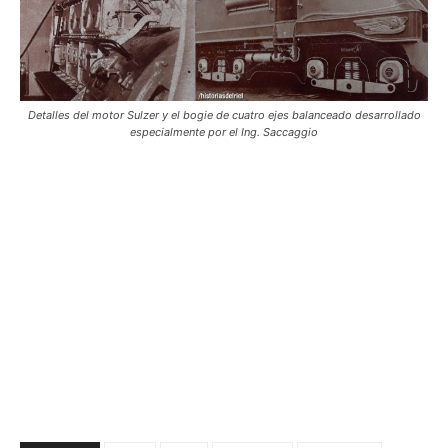
Detalles del motor Sulzer y el bogie de cuatro ejes balanceado desarrollado
especialmente por el Ing. Saccaggio