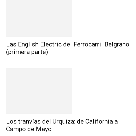
Las English Electric del Ferrocarril Belgrano
(primera parte)
Los tranvías del Urquiza: de California a
Campo de Mayo