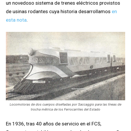
un novedoso sistema de trenes eléctricos provistos
de usinas rodantes cuya historia desarrollamos
en
esta nota
.
Locomotoras de dos cuerpos diseñadas por Saccaggio para las líneas de
trocha métrica de los Ferrocarriles del Estado
En 1936, tras 40 años de servicio en el FCS,