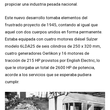
propiciar una industria pesada nacional.
Este nuevo desarrollo tomaba elementos del
frustrado proyecto de 1945, contando al igual que
aquel con dos cuerpos unidos en forma permanente.
Estaba equipada con cuatro motores diésel Sulzer
modelo 6LDA25 de seis cilindros de 250 x 320 mm,
cuatro generadores Oerlikon y 16 motores de
tracción de 215 HP provistos por English Electric, lo
que le otorgaba un total de 2600 HP de potencia,
acorde a los servicios que se esperaba pudiera
cumplir.