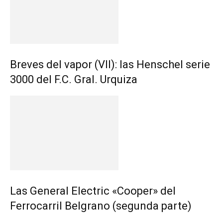
Breves del vapor (VII): las Henschel serie
3000 del F.C. Gral. Urquiza
Las General Electric «Cooper» del
Ferrocarril Belgrano (segunda parte)