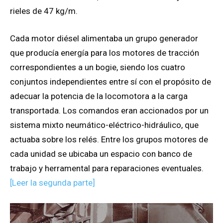
rieles de 47 kg/m.
Cada motor diésel alimentaba un grupo generador
que producía energía para los motores de tracción
correspondientes a un bogie, siendo los cuatro
conjuntos independientes entre sí con el propósito de
adecuar la potencia de la locomotora a la carga
transportada. Los comandos eran accionados por un
sistema mixto neumático-eléctrico-hidráulico, que
actuaba sobre los relés. Entre los grupos motores de
cada unidad se ubicaba un espacio con banco de
trabajo y herramental para reparaciones eventuales.
[Leer la segunda parte]