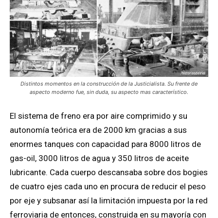
Distintos momentos en la construcción de la Justicialista. Su frente de
aspecto moderno fue, sin duda, su aspecto mas característico.
El sistema de freno era por aire comprimido y su
autonomía teórica era de 2000 km gracias a sus
enormes tanques con capacidad para 8000 litros de
gas-oil, 3000 litros de agua y 350 litros de aceite
lubricante. Cada cuerpo descansaba sobre dos bogies
de cuatro ejes cada uno en procura de reducir el peso
por eje y subsanar así la limitación impuesta por la red
ferroviaria de entonces, construida en su mayoría con