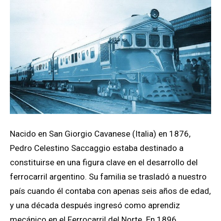
Nacido en San Giorgio Cavanese (Italia) en 1876,
Pedro Celestino Saccaggio estaba destinado a
constituirse en una figura clave en el desarrollo del
ferrocarril argentino. Su familia se trasladó a nuestro
país cuando él contaba con apenas seis años de edad,
y una década después ingresó como aprendiz
mecánico en el Ferrocarril del Norte. En 1896