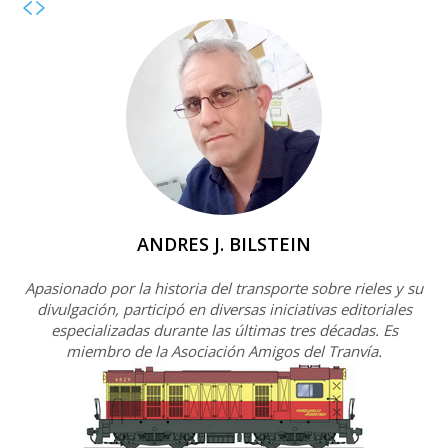
ANDRES J. BILSTEIN
Apasionado por la historia del transporte sobre rieles y su
divulgación, participó en diversas iniciativas editoriales
especializadas durante las últimas tres décadas. Es
miembro de la Asociación Amigos del Tranvía.