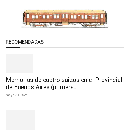
RECOMENDADAS
Memorias de cuatro suizos en el Provincial
de Buenos Aires (primera...
mayo 23, 2024