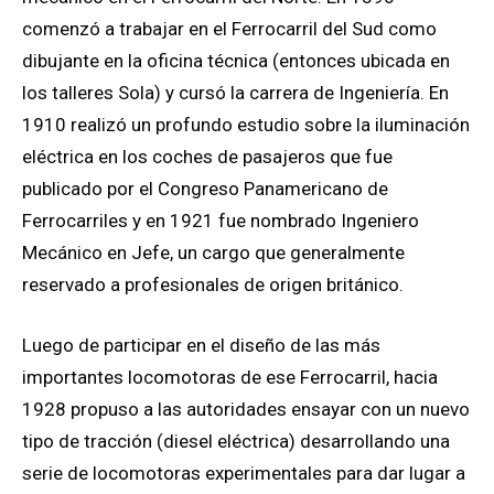
comenzó a trabajar en el Ferrocarril del Sud como
dibujante en la oficina técnica (entonces ubicada en
los talleres Sola) y cursó la carrera de Ingeniería. En
1910 realizó un profundo estudio sobre la iluminación
eléctrica en los coches de pasajeros que fue
publicado por el Congreso Panamericano de
Ferrocarriles y en 1921 fue nombrado Ingeniero
Mecánico en Jefe, un cargo que generalmente
reservado a profesionales de origen británico.
Luego de participar en el diseño de las más
importantes locomotoras de ese Ferrocarril, hacia
1928 propuso a las autoridades ensayar con un nuevo
tipo de tracción (diesel eléctrica) desarrollando una
serie de locomotoras experimentales para dar lugar a