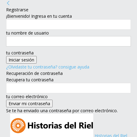
Registrarse
¡Bienvenido! Ingresa en tu cuenta
tu nombre de usuario
tu contraseña
¿Olvidaste tu contraseña? consigue ayuda
Recuperación de contraseña
Recupera tu contraseña
tu correo electrónico
Se te ha enviado una contraseña por correo electrónico.
Historias del Riel