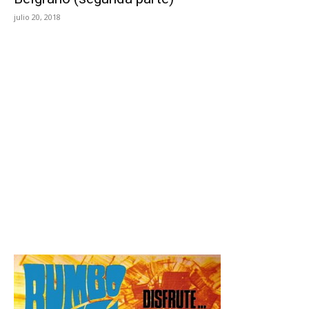
julio 20, 2018