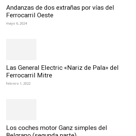
Andanzas de dos extrañas por vías del
Ferrocarril Oeste
mayo 6, 2024
Las General Electric «Nariz de Pala» del
Ferrocarril Mitre
febrero 1, 2022
Los coches motor Ganz simples del
Belgrano (segunda parte)