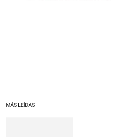
MÁS LEÍDAS