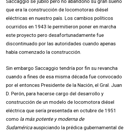
Saccaggio se jubiló pero no abandonó su gran sueño
que era la construcción de locomotoras diésel
eléctricas en nuestro país. Los cambios políticos
ocurridos en 1943 le permitieron poner en marcha
este proyecto pero desafortunadamente fue
discontinuado por las autoridades cuando apenas
había comenzado la construcción.
Sin embargo Saccaggio tendría por fin su revancha
cuando a fines de esa misma década fue convocado
por el entonces Presidente de la Nación, el Gral. Juan
D. Perón, para hacerse cargo del desarrollo y
construcción de un modelo de locomotora diésel
eléctrica que sería presentada en octubre de 1951
como
la más potente y moderna de
Sudamérica
auspiciando la prédica gubernamental de