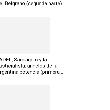
el Belgrano (segunda parte)
ADEL, Saccaggio y la
usticialista: anhelos de la
rgentina potencia (primera...