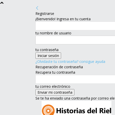
Registrarse
¡Bienvenido! Ingresa en tu cuenta
tu nombre de usuario
tu contraseña
¿Olvidaste tu contraseña? consigue ayuda
Recuperación de contraseña
Recupera tu contraseña
tu correo electrónico
Se te ha enviado una contraseña por correo ele