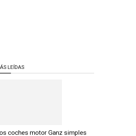
ÁS LEÍDAS
os coches motor Ganz simples