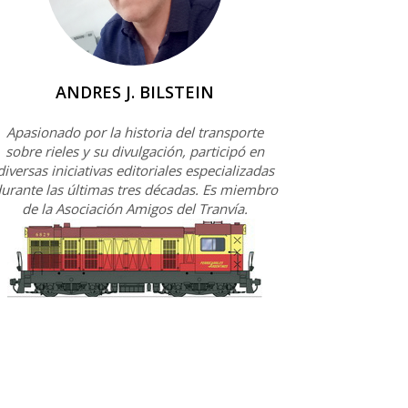
ANDRES J. BILSTEIN
Apasionado por la historia del transporte
sobre rieles y su divulgación, participó en
diversas iniciativas editoriales especializadas
urante las últimas tres décadas. Es miembro
de la Asociación Amigos del Tranvía.