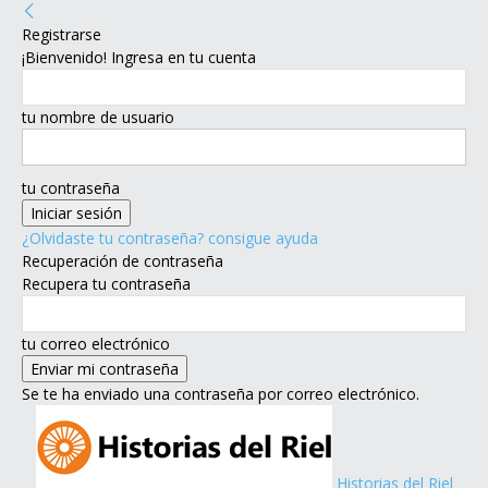
Registrarse
¡Bienvenido! Ingresa en tu cuenta
tu nombre de usuario
tu contraseña
¿Olvidaste tu contraseña? consigue ayuda
Recuperación de contraseña
Recupera tu contraseña
tu correo electrónico
Se te ha enviado una contraseña por correo electrónico.
Historias del Riel