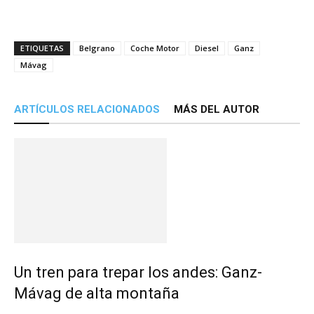
ETIQUETAS
Belgrano
Coche Motor
Diesel
Ganz
Mávag
ARTÍCULOS RELACIONADOS
MÁS DEL AUTOR
Un tren para trepar los andes: Ganz-
Mávag de alta montaña