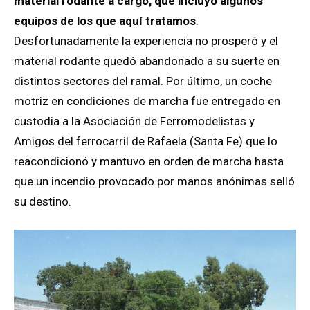
material rodante a cargo, que incluyó algunos
equipos de los que aquí tratamos
.
Desfortunadamente la experiencia no prosperó y el
material rodante quedó abandonado a su suerte en
distintos sectores del ramal. Por último, un coche
motriz en condiciones de marcha fue entregado en
custodia a la Asociación de Ferromodelistas y
Amigos del ferrocarril de Rafaela (Santa Fe) que lo
reacondicionó y mantuvo en orden de marcha hasta
que un incendio provocado por manos anónimas selló
su destino.