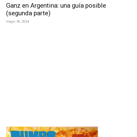
Ganz en Argentina: una guía posible
(segunda parte)
mayo 18, 2024