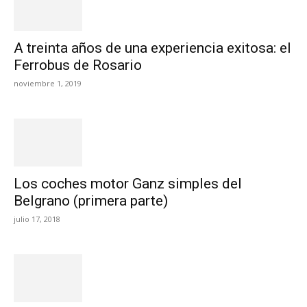
A treinta años de una experiencia exitosa: el
Ferrobus de Rosario
noviembre 1, 2019
Los coches motor Ganz simples del
Belgrano (primera parte)
julio 17, 2018