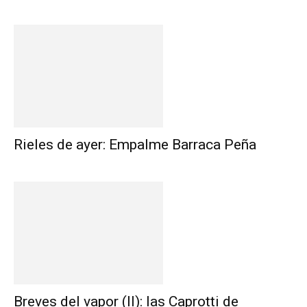
Rieles de ayer: Empalme Barraca Peña
Breves del vapor (II): las Caprotti de