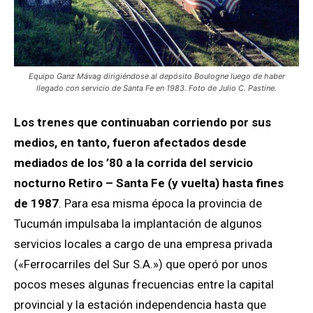
Equipo Ganz Mávag dirigiéndose al depósito Boulogne luego de haber
llegado con servicio de Santa Fe en 1983. Foto de Julio C. Pastine.
Los trenes que continuaban corriendo por sus
medios, en tanto, fueron afectados desde
mediados de los ’80 a la corrida del servicio
nocturno Retiro – Santa Fe (y vuelta) hasta fines
de 1987
. Para esa misma época la provincia de
Tucumán impulsaba la implantación de algunos
servicios locales a cargo de una empresa privada
(«Ferrocarriles del Sur S.A.») que operó por unos
pocos meses algunas frecuencias entre la capital
provincial y la estación independencia hasta que