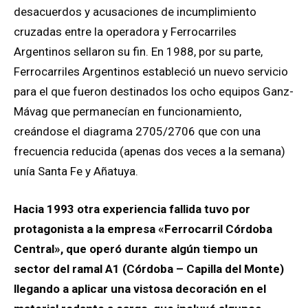
desacuerdos y acusaciones de incumplimiento
cruzadas entre la operadora y Ferrocarriles
Argentinos sellaron su fin. En 1988, por su parte,
Ferrocarriles Argentinos estableció un nuevo servicio
para el que fueron destinados los ocho equipos Ganz-
Mávag que permanecían en funcionamiento,
creándose el diagrama 2705/2706 que con una
frecuencia reducida (apenas dos veces a la semana)
unía Santa Fe y Añatuya.
Hacia 1993 otra experiencia fallida tuvo por
protagonista a la empresa «Ferrocarril Córdoba
Central», que operó durante algún tiempo un
sector del ramal A1 (Córdoba – Capilla del Monte)
llegando a aplicar una vistosa decoración en el