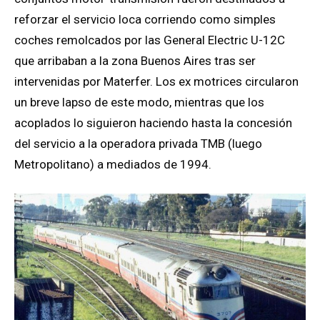
reforzar el servicio loca corriendo como simples
coches remolcados por las General Electric U-12C
que arribaban a la zona Buenos Aires tras ser
intervenidas por Materfer. Los ex motrices circularon
un breve lapso de este modo, mientras que los
acoplados lo siguieron haciendo hasta la concesión
del servicio a la operadora privada TMB (luego
Metropolitano) a mediados de 1994.