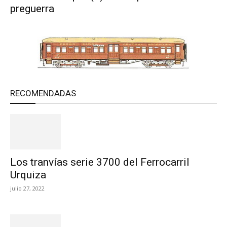
preguerra
RECOMENDADAS
Los tranvías serie 3700 del Ferrocarril
Urquiza
julio 27, 2022