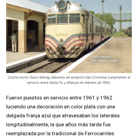
Coche motor Ganz-Mávag detenido en estación San Cristóbal cumpliendo el
servicio entre Santa Fe y Añatuya en febrero de 1992.
Fueron puestos en servicio entre 1961 y 1962
luciendo una decoración en color plata con una
delgada franja azul que atravesaban los laterales
longitudinalmente, la que años más tarde fue
reemplazada por la tradicional de Ferrocarriles