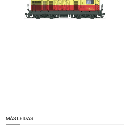
MÁS LEÍDAS