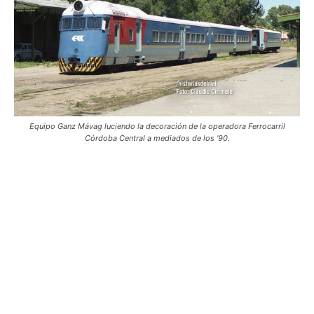
Equipo Ganz Mávag luciendo la decoración de la operadora Ferrocarril
Córdoba Central a mediados de los ’90.