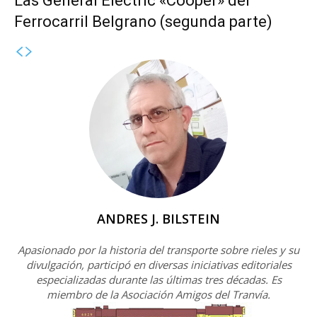
Las General Electric «Cooper» del
Ferrocarril Belgrano (segunda parte)
ANDRES J. BILSTEIN
Apasionado por la historia del transporte sobre rieles y su
divulgación, participó en diversas iniciativas editoriales
especializadas durante las últimas tres décadas. Es
miembro de la Asociación Amigos del Tranvía.