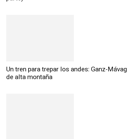
Un tren para trepar los andes: Ganz-Mávag
de alta montaña