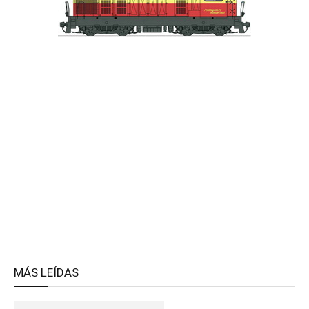
MÁS LEÍDAS