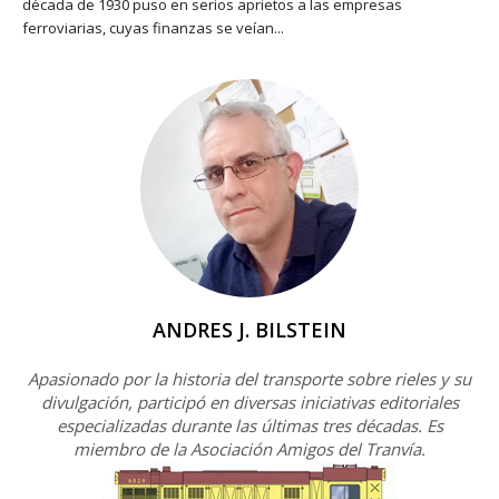
década de 1930 puso en serios aprietos a las empresas
ferroviarias, cuyas finanzas se veían...
ANDRES J. BILSTEIN
Apasionado por la historia del transporte sobre rieles y su
divulgación, participó en diversas iniciativas editoriales
especializadas durante las últimas tres décadas. Es
miembro de la Asociación Amigos del Tranvía.