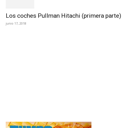
Los coches Pullman Hitachi (primera parte)
junio 17, 2018