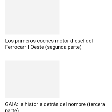
Los primeros coches motor diesel del
Ferrocarril Oeste (segunda parte)
GAIA: la historia detrás del nombre (tercera
parte)