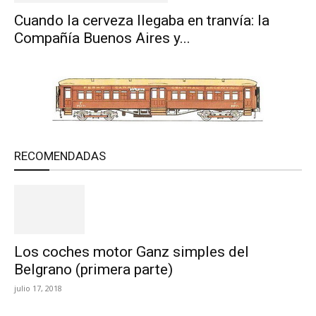
Cuando la cerveza llegaba en tranvía: la
Compañía Buenos Aires y...
RECOMENDADAS
Los coches motor Ganz simples del
Belgrano (primera parte)
julio 17, 2018