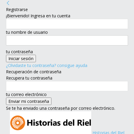
Registrarse
¡Bienvenido! Ingresa en tu cuenta
tu nombre de usuario
tu contraseña
¿Olvidaste tu contraseña? consigue ayuda
Recuperación de contraseña
Recupera tu contraseña
tu correo electrónico
Se te ha enviado una contraseña por correo electrónico.
Historias del Riel