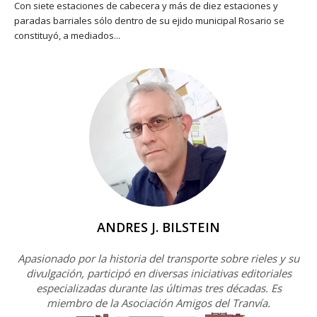
Con siete estaciones de cabecera y más de diez estaciones y
paradas barriales sólo dentro de su ejido municipal Rosario se
constituyó, a mediados...
ANDRES J. BILSTEIN
Apasionado por la historia del transporte sobre rieles y su
divulgación, participó en diversas iniciativas editoriales
especializadas durante las últimas tres décadas. Es
miembro de la Asociación Amigos del Tranvía.