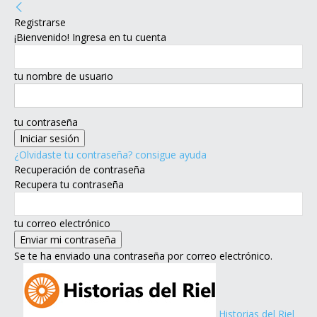
Registrarse
¡Bienvenido! Ingresa en tu cuenta
tu nombre de usuario
tu contraseña
¿Olvidaste tu contraseña? consigue ayuda
Recuperación de contraseña
Recupera tu contraseña
tu correo electrónico
Se te ha enviado una contraseña por correo electrónico.
Historias del Riel