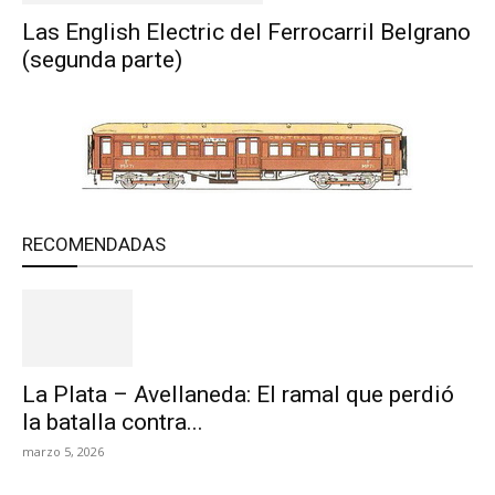
Las English Electric del Ferrocarril Belgrano
(segunda parte)
RECOMENDADAS
La Plata – Avellaneda: El ramal que perdió
la batalla contra...
marzo 5, 2026