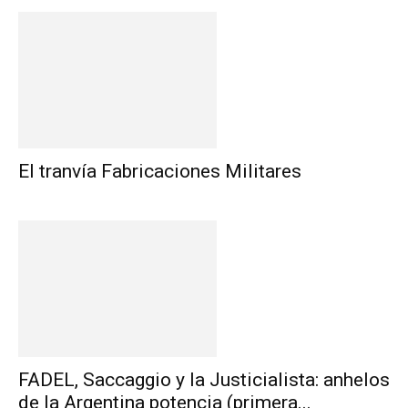
El tranvía Fabricaciones Militares
FADEL, Saccaggio y la Justicialista: anhelos
de la Argentina potencia (primera...