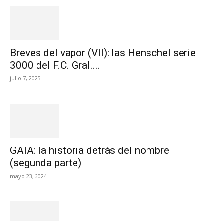
Breves del vapor (VII): las Henschel serie
3000 del F.C. Gral....
julio 7, 2025
GAIA: la historia detrás del nombre
(segunda parte)
mayo 23, 2024