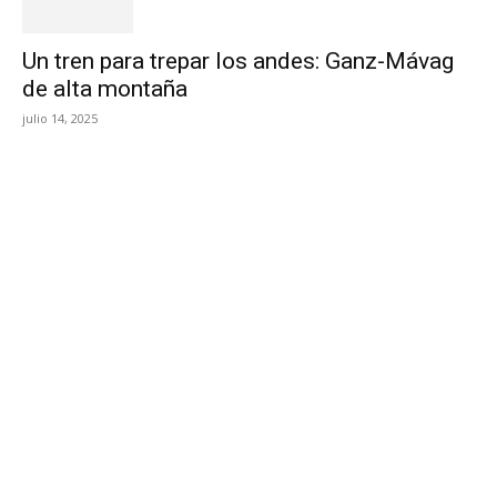
Un tren para trepar los andes: Ganz-Mávag
de alta montaña
julio 14, 2025