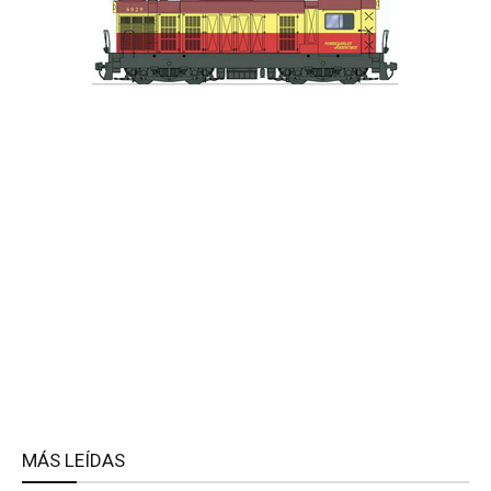
MÁS LEÍDAS