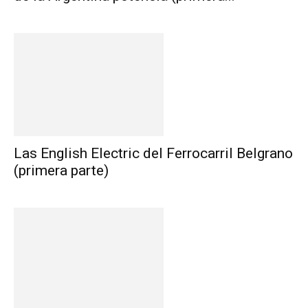
Las English Electric del Ferrocarril Belgrano
(primera parte)