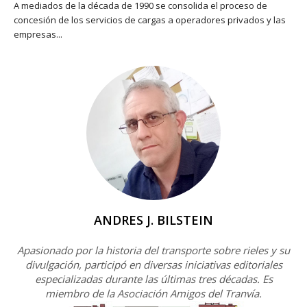
A mediados de la década de 1990 se consolida el proceso de
concesión de los servicios de cargas a operadores privados y las
empresas...
ANDRES J. BILSTEIN
Apasionado por la historia del transporte sobre rieles y su
divulgación, participó en diversas iniciativas editoriales
especializadas durante las últimas tres décadas. Es
miembro de la Asociación Amigos del Tranvía.