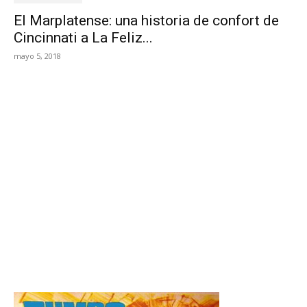
El Marplatense: una historia de confort de
Cincinnati a La Feliz...
mayo 5, 2018