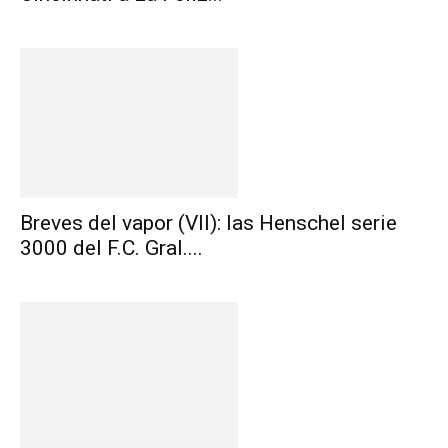
Breves del vapor (VII): las Henschel serie
3000 del F.C. Gral....