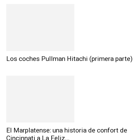
Los coches Pullman Hitachi (primera parte)
El Marplatense: una historia de confort de
Cincinnati a La Feliz...