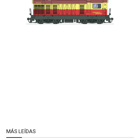
MÁS LEÍDAS