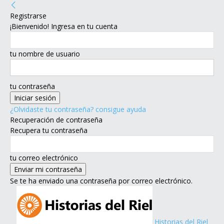
Registrarse
¡Bienvenido! Ingresa en tu cuenta
tu nombre de usuario
tu contraseña
¿Olvidaste tu contraseña? consigue ayuda
Recuperación de contraseña
Recupera tu contraseña
tu correo electrónico
Se te ha enviado una contraseña por correo electrónico.
Historias del Riel