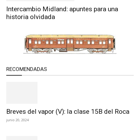
Intercambio Midland: apuntes para una
historia olvidada
RECOMENDADAS
Breves del vapor (V): la clase 15B del Roca
junio 20, 2024