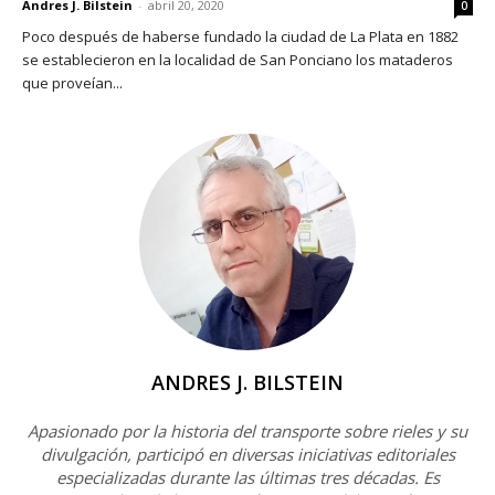
Andres J. Bilstein
-
abril 20, 2020
0
Poco después de haberse fundado la ciudad de La Plata en 1882
se establecieron en la localidad de San Ponciano los mataderos
que proveían...
ANDRES J. BILSTEIN
Apasionado por la historia del transporte sobre rieles y su
divulgación, participó en diversas iniciativas editoriales
especializadas durante las últimas tres décadas. Es