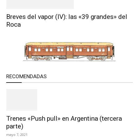
Breves del vapor (IV): las «39 grandes» del
Roca
RECOMENDADAS
Trenes «Push pull» en Argentina (tercera
parte)
mayo 7, 2021