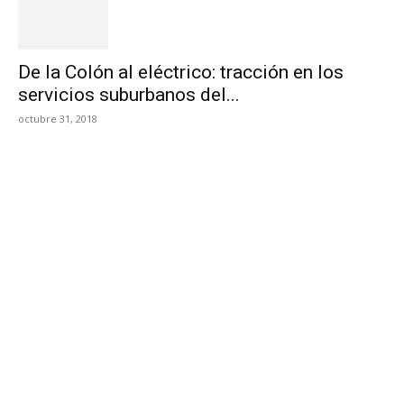
De la Colón al eléctrico: tracción en los
servicios suburbanos del...
octubre 31, 2018