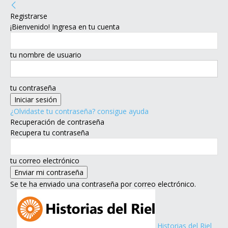
Registrarse
¡Bienvenido! Ingresa en tu cuenta
tu nombre de usuario
tu contraseña
¿Olvidaste tu contraseña? consigue ayuda
Recuperación de contraseña
Recupera tu contraseña
tu correo electrónico
Se te ha enviado una contraseña por correo electrónico.
Historias del Riel