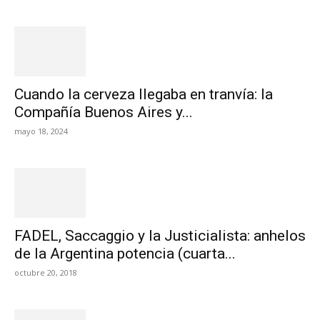
Cuando la cerveza llegaba en tranvía: la
Compañía Buenos Aires y...
mayo 18, 2024
FADEL, Saccaggio y la Justicialista: anhelos
de la Argentina potencia (cuarta...
octubre 20, 2018