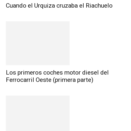
Cuando el Urquiza cruzaba el Riachuelo
Los primeros coches motor diesel del
Ferrocarril Oeste (primera parte)