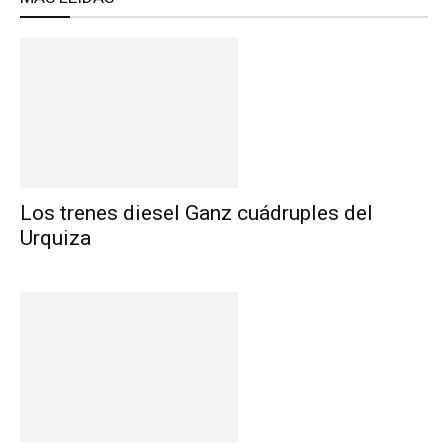
Los trenes diesel Ganz cuádruples del
Urquiza